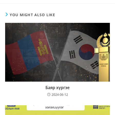
YOU MIGHT ALSO LIKE
Баяр хүргэе
2024-06-12