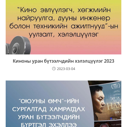
Киноны уран бүтээлчдийн хэлэлцүүлэг 2023
2023-03-04