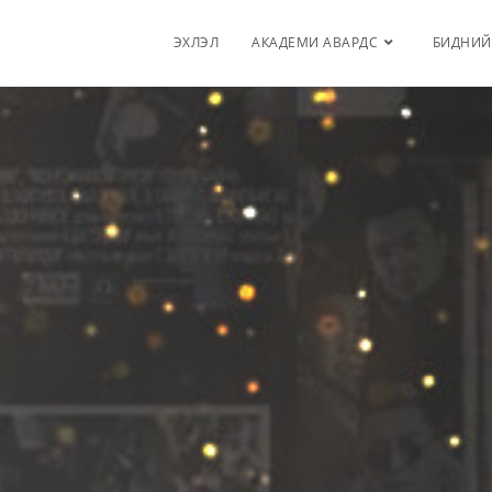
ЭХЛЭЛ
АКАДЕМИ АВАРДС
БИДНИЙ