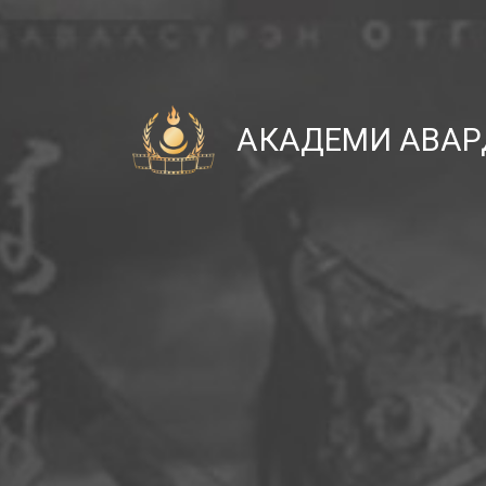
АКАДЕМИ АВАР