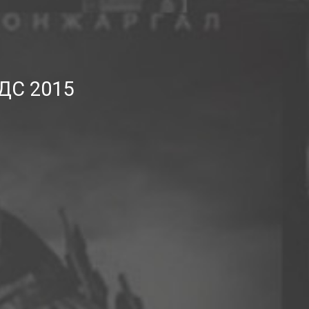
ДС 2015