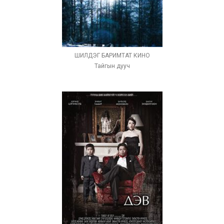
ШИЛДЭГ БАРИМТАТ КИНО
Тайгын дууч