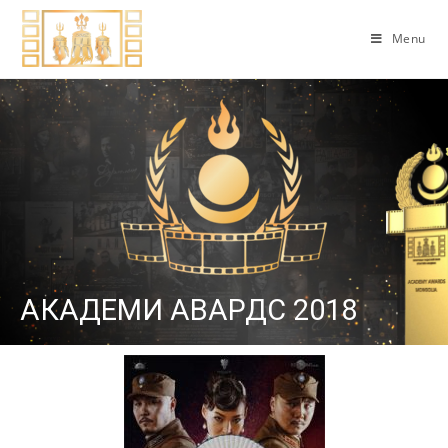
Menu
АКАДЕМИ АВАРДС 2018