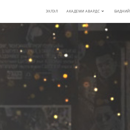
ЭХЛЭЛ
АКАДЕМИ АВАРДС
БИДНИЙ