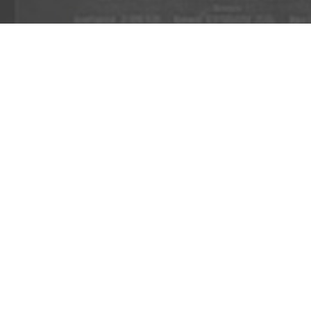
ШИЛДЭГ МОНТАЖ