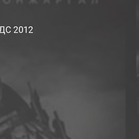
ДС 2012