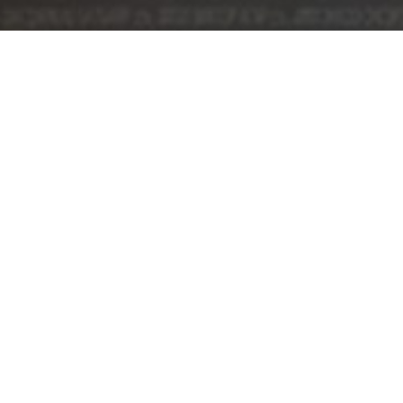
ШИЛДЭГ КИНО