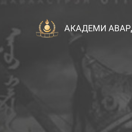
АКАДЕМИ АВАР