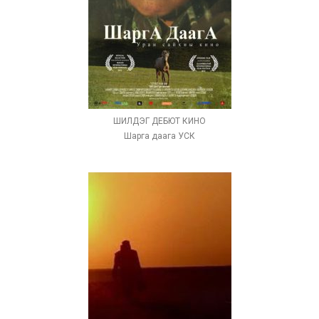
ШИЛДЭГ ДЕБЮТ КИНО
Шарга даага УСК