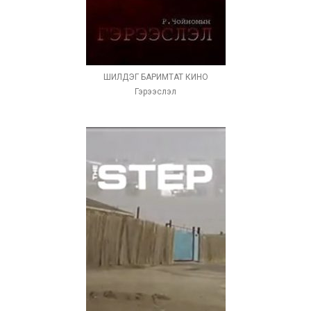
ШИЛДЭГ БАРИМТАТ КИНО
Гэрээслэл