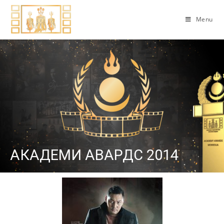
Menu
АКАДЕМИ АВАРДС 2014