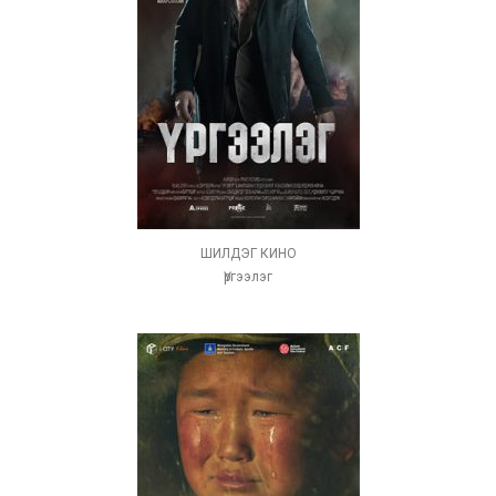
ШИЛДЭГ КИНО
Үргээлэг