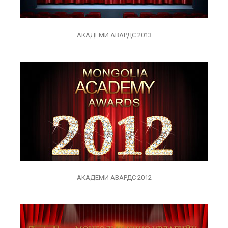
АКАДЕМИ АВАРДС 2013
АКАДЕМИ АВАРДС 2012