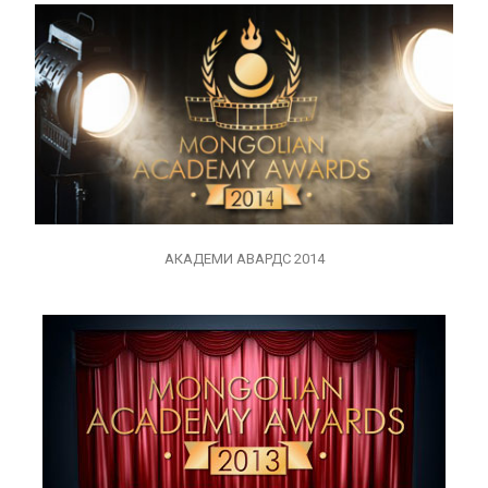
АКАДЕМИ АВАРДС 2014