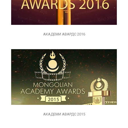
АКАДЕМИ АВАРДС 2016
АКАДЕМИ АВАРДС 2015